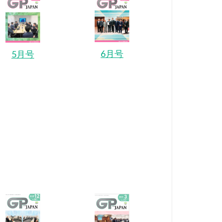
6月号
5月号