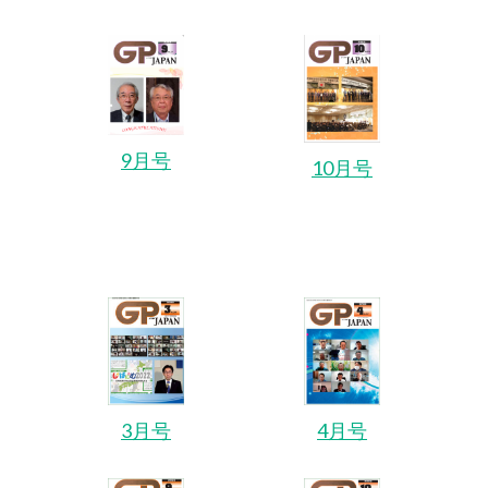
9月号
10月号
3月号
4月号