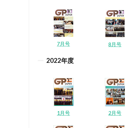
7月号
8月号
2022
年度
1月号
2月号