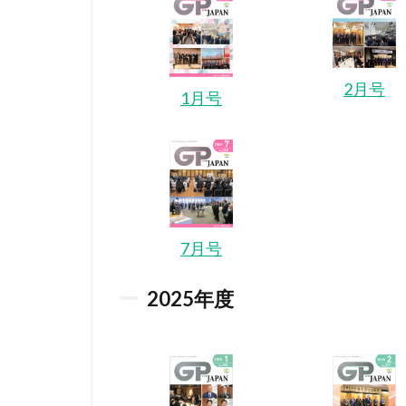
2月号
1月号
7月号
2025
年度