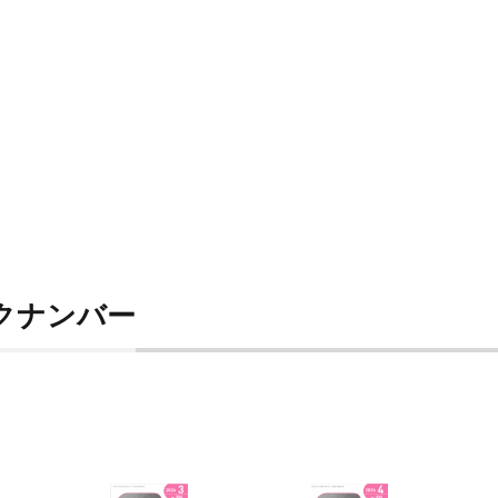
ックナンバー