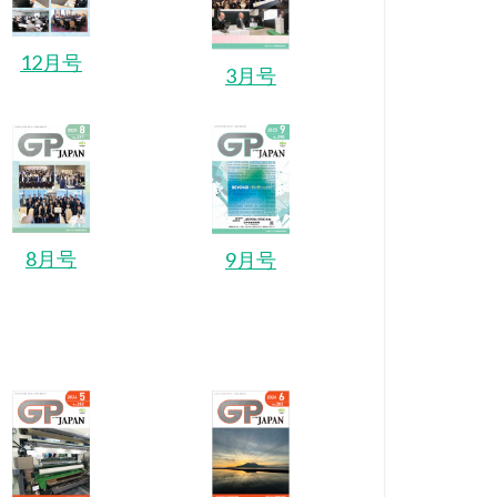
12月号
3月号
8月号
9月号