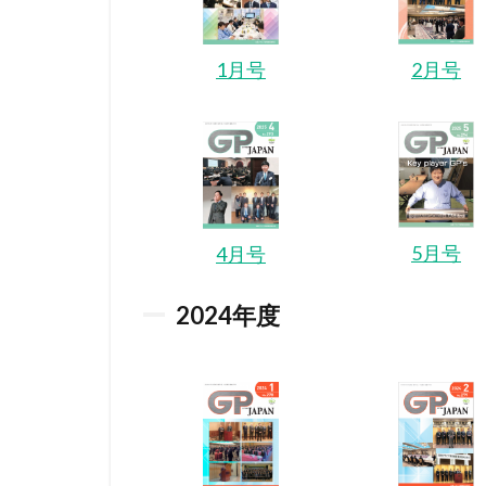
1月号
2月号
5月号
4月号
2024
年度