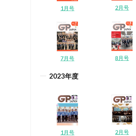
2月号
1月号
8月号
7月号
2023
年度
2月号
1月号