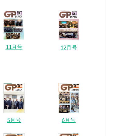
11月号
12月号
5月号
6月号