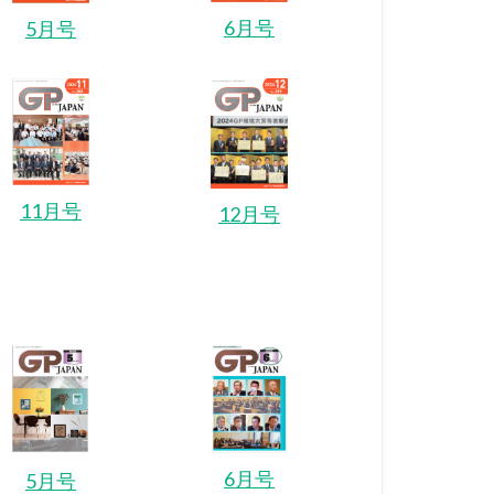
6月号
5月号
11月号
12月号
6月号
5月号