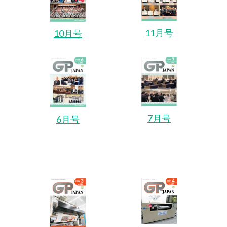
11月号
10月号
7月号
6月号