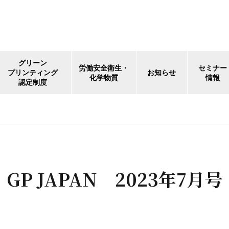
グリーン
労働安全衛生・
セミナー
プリンティング
お知らせ
化学物質
情報
認定制度
GP JAPAN 2023年7月号