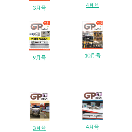
4月号
3月号
10月号
9月号
4月号
3月号