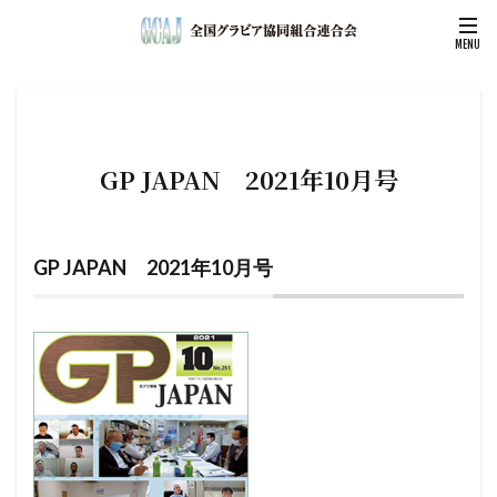
GP JAPAN 2021年10月号
GP JAPAN 2021年10月号