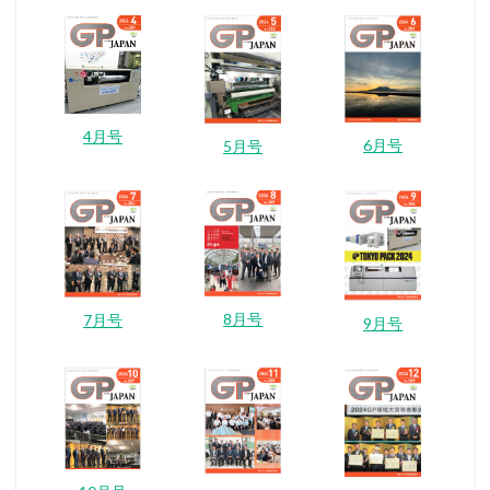
4月号
6月号
5月号
8月号
7月号
9月号