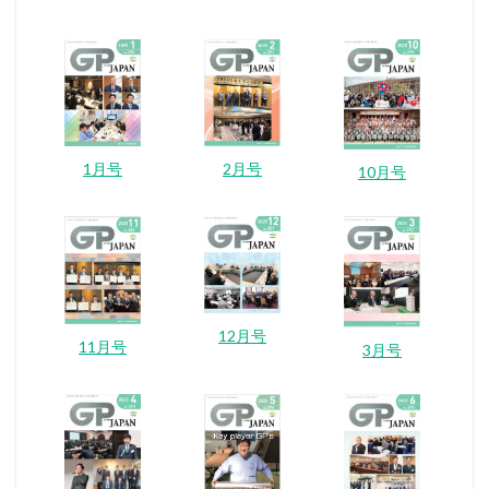
1月号
2月号
10月号
12月号
11月号
3月号