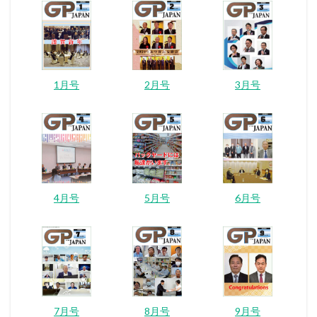
1月号
2月号
3月号
4月号
5月号
6月号
7月号
8月号
9月号