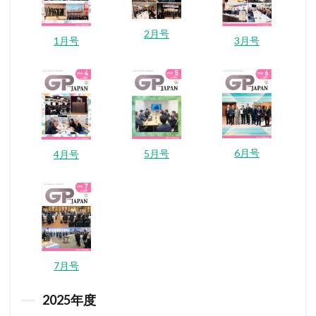
2月号
1月号
3月号
6月号
5月号
4月号
7月号
2025
年度