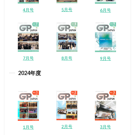
5月号
4月号
6月号
7月号
8月号
9月号
2024
年度
2月号
3月号
1月号