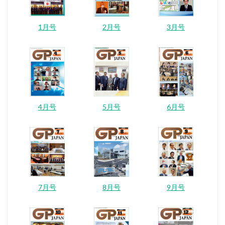
1月号
2月号
3月号
4月号
5月号
6月号
7月号
8月号
9月号