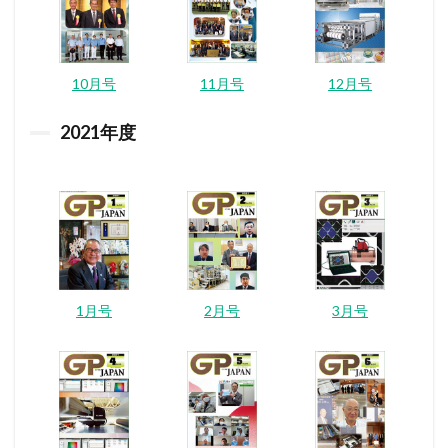
10月号
11月号
12月号
2021
年度
1月号
2月号
3月号