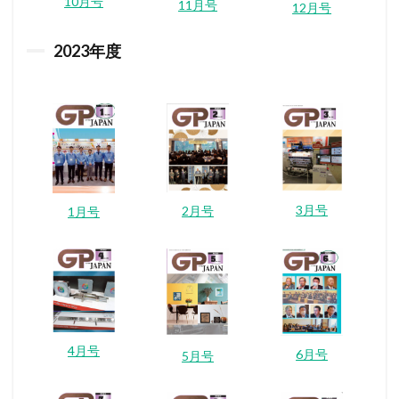
10月号
11月号
12月号
2023
年度
3月号
2月号
1月号
4月号
6月号
5月号