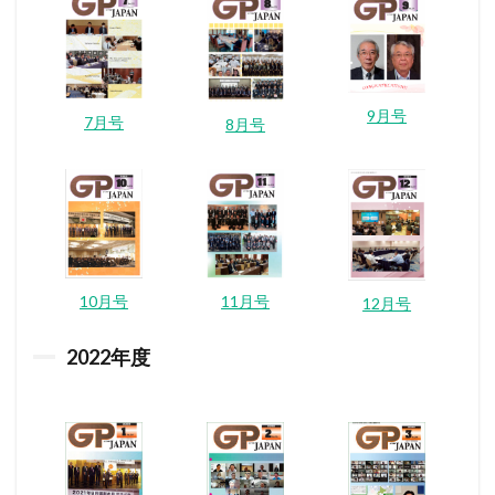
9月号
7月号
8月号
10月号
11月号
12月号
2022
年度