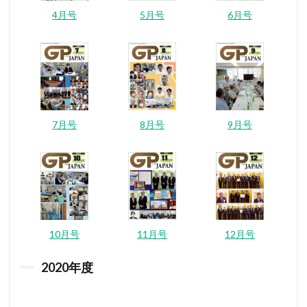
4月号
5月号
6月号
7月号
8月号
9月号
10月号
11月号
12月号
2020
年度