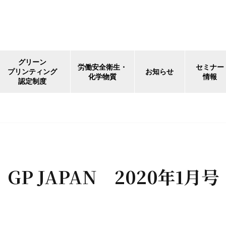
グリーン
労働安全衛生・
セミナー
プリンティング
お知らせ
化学物質
情報
認定制度
GP JAPAN 2020年1月号