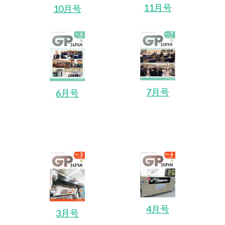
11月号
10月号
7月号
6月号
4月号
3月号