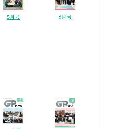
6月号
5月号