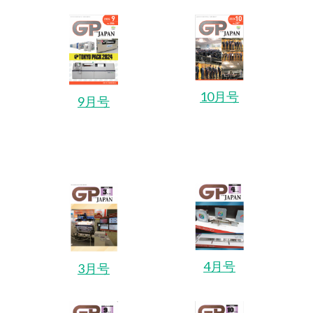
10月号
9月号
4月号
3月号