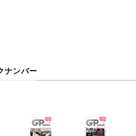
ックナンバー