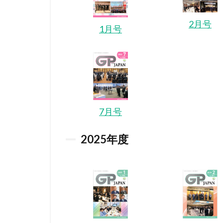
2月号
1月号
7月号
2025
年度