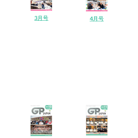
3月号
4月号