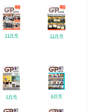
11月号
12月号
6月号
5月号