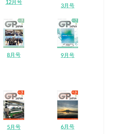
12月号
3月号
8月号
9月号
6月号
5月号