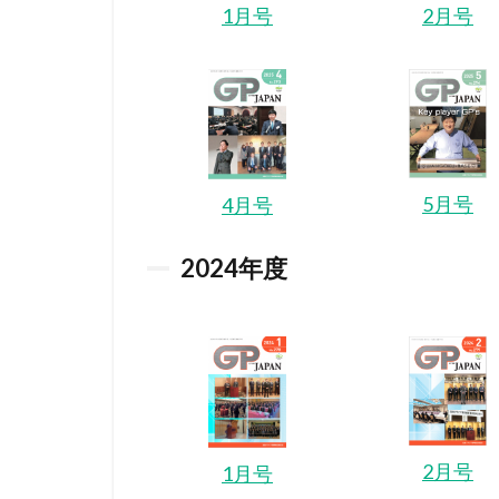
1月号
2月号
5月号
4月号
2024
年度
2月号
1月号