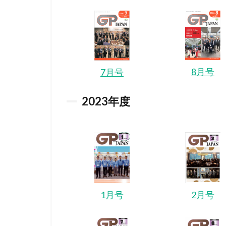
8月号
7月号
2023
年度
2月号
1月号