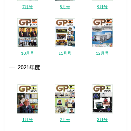
7月号
8月号
9月号
10月号
11月号
12月号
2021
年度
1月号
2月号
3月号