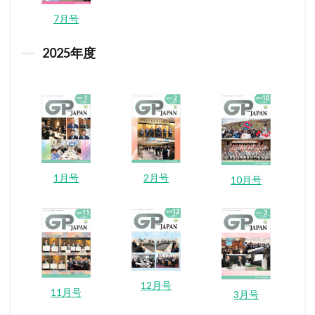
7月号
2025
年度
1月号
2月号
10月号
12月号
11月号
3月号