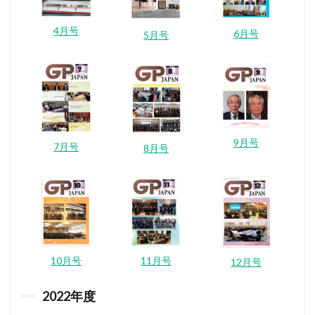
4月号
6月号
5月号
9月号
7月号
8月号
10月号
11月号
12月号
2022
年度