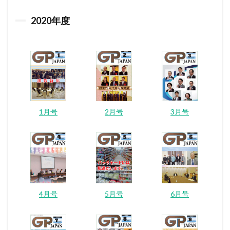
2020
年度
1月号
2月号
3月号
4月号
5月号
6月号