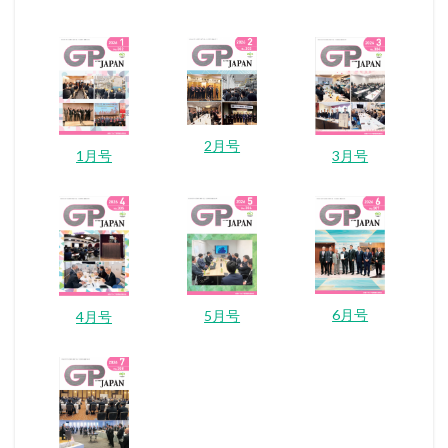
2月号
1月号
3月号
6月号
5月号
4月号