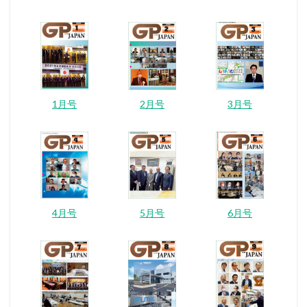
1月号
2月号
3月号
4月号
5月号
6月号