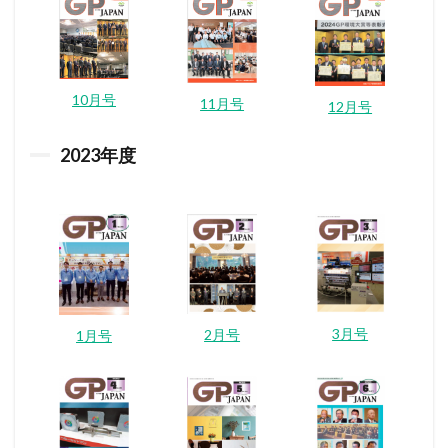
10月号
11月号
12月号
2023
年度
3月号
2月号
1月号