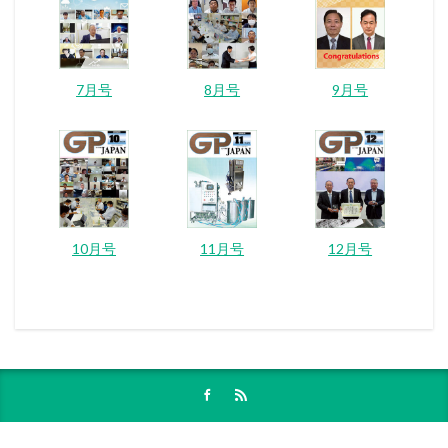
7月号
8月号
9月号
10月号
11月号
12月号