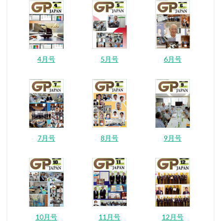
4月号
5月号
6月号
7月号
8月号
9月号
10月号
11月号
12月号