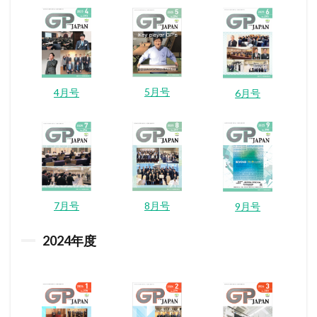
5月号
4月号
6月号
7月号
8月号
9月号
2024
年度