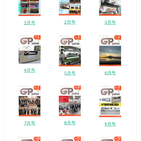
2月号
3月号
1月号
4月号
6月号
5月号
8月号
7月号
9月号