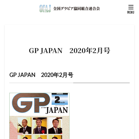
GP JAPAN 2020年2月号
GP JAPAN 2020年2月号