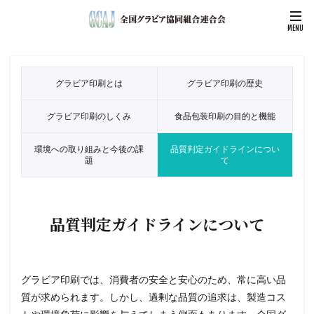
グラビア印刷とは
グラビア印刷の歴史
グラビア印刷のしくみ
食品包装印刷の目的と機能
環境への取り組みと今後の課
品質判定ガイドラインについ
題
て
品質判定ガイドラインについて
グラビア印刷では、消費者の安全と安心のため、常に高い品
質が求められます。しかし、過剰な品質の追求は、製造コス