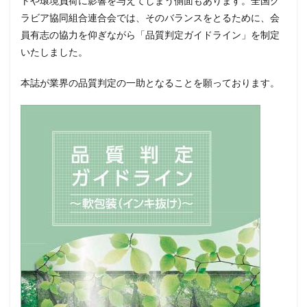
トや環境負荷に影響を与えてしまう側面もあります。全国グ
ラビア協同組合連合会では、そのバランスをとるために、会
員有志の協力を仰ぎながら「品質判定ガイドライン」を制定
いたしました。
本誌が業界の品質判定の一助となることを願っております。