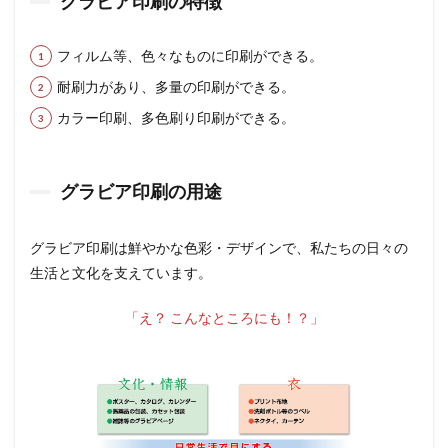
グラビア印刷の特徴
フィルム等、色々なものに印刷ができる。
耐刷力があり、多量の印刷ができる。
カラー印刷、多色刷り印刷ができる。
グラビア印刷の用途
グラビア印刷は鮮やかな色彩・デザインで、私たちの日々の
生活と文化を支えています。
「え？ こんなところにも！？」