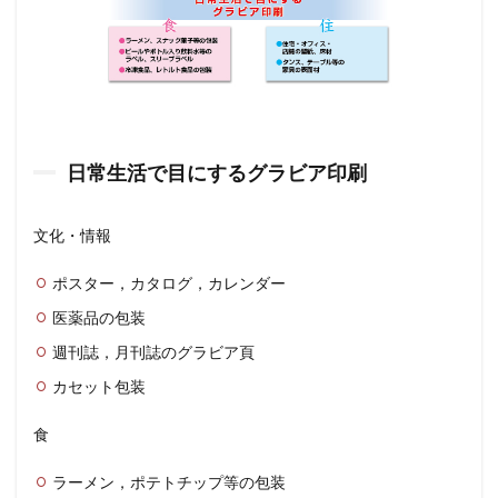
日常生活で目にするグラビア印刷
文化・情報
ポスター，カタログ，カレンダー
医薬品の包装
週刊誌，月刊誌のグラビア頁
カセット包装
食
ラーメン，ポテトチップ等の包装