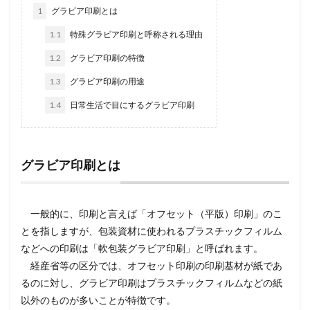
1
グラビア印刷とは
1.1
特殊グラビア印刷と呼称される理由
1.2
グラビア印刷の特徴
1.3
グラビア印刷の用途
1.4
日常生活で目にするグラビア印刷
グラビア印刷とは
一般的に、印刷と言えば「オフセット（平版）印刷」のこ
とを指しますが、包装資材に使われるプラスチックフィルム
などへの印刷は「軟包装グラビア印刷」と呼ばれます。
経産省等の区分では、オフセット印刷の印刷基材が紙であ
るのに対し、グラビア印刷はプラスチックフィルムなどの紙
以外のものが多いことが特徴です。