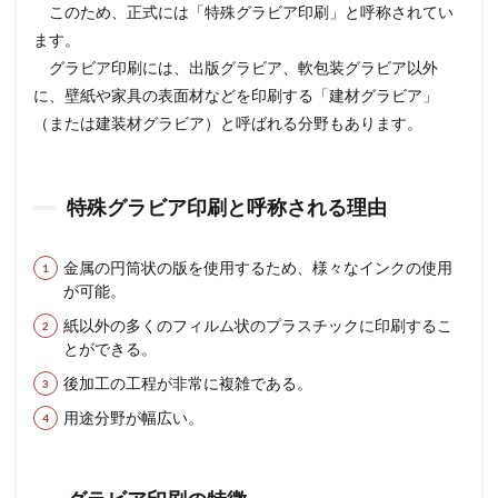
このため、正式には「特殊グラビア印刷」と呼称されてい
ます。
グラビア印刷には、出版グラビア、軟包装グラビア以外
に、壁紙や家具の表面材などを印刷する「建材グラビア」
（または建装材グラビア）と呼ばれる分野もあります。
特殊グラビア印刷と呼称される理由
金属の円筒状の版を使用するため、様々なインクの使用
が可能。
紙以外の多くのフィルム状のプラスチックに印刷するこ
とができる。
後加工の工程が非常に複雑である。
用途分野が幅広い。