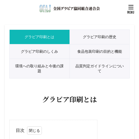
グラビア印刷とは
グラビア印刷の歴史
グラビア印刷のしくみ
食品包装印刷の目的と機能
環境への取り組みと今後の課
品質判定ガイドラインについ
題
て
グラビア印刷とは
目次