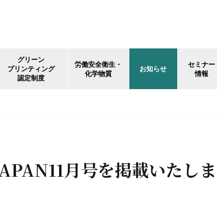
グリーン
労働安全衛生・
セミナー
プリンティング
お知らせ
化学物質
情報
認定制度
JAPAN11月号を掲載いたし