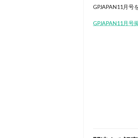
GPJAPAN11
GPJAPAN11月