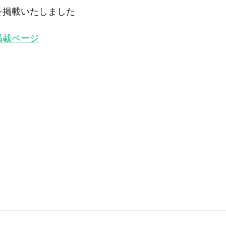
月号を掲載いたしました
号掲載ページ