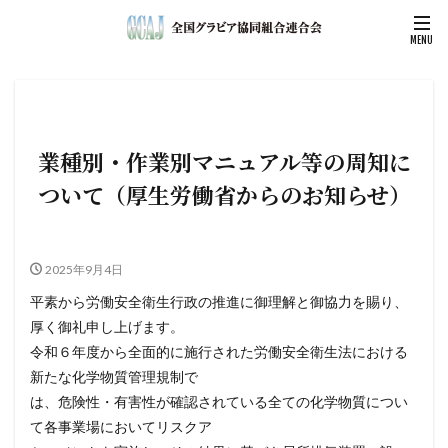
業種別・作業別マニュアル等の周知に
ついて（厚生労働省からのお知らせ）
2025年9月4日
平素から労働安全衛生行政の推進に御理解と御協力を賜り、
厚く御礼申し上げます。
令和６年度から全面的に施行された労働安全衛生法における
新たな化学物質管理規制で
は、危険性・有害性が確認されている全ての化学物質につい
て各事業場においてリスクア